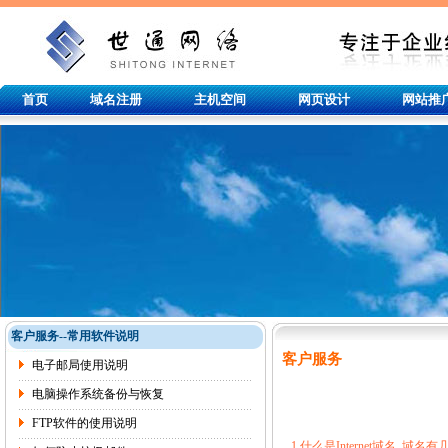
首页
域名注册
主机空间
网页设计
网站推
客户服务--常用软件说明
客户服务
电子邮局使用说明
电脑操作系统备份与恢复
FTP软件的使用说明
1.什么是Internet域名, 域名